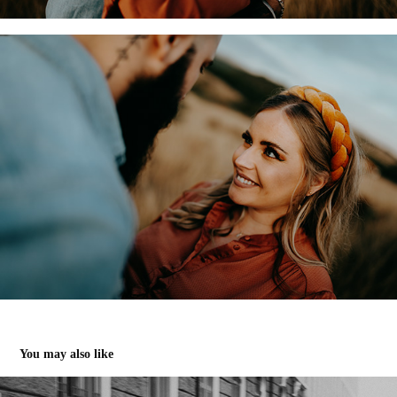
You may also like