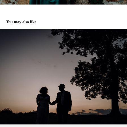
You may also like