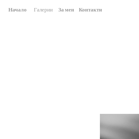
Начало
Галерии
За мен
Контакти