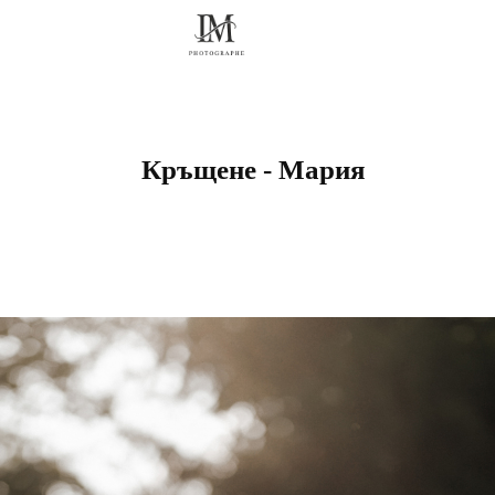
Кръщене - Мария